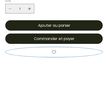
Quantité
Ajouter au panier
Commander et payer