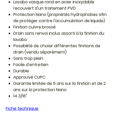
Lavabo vasque rond en acier inoxydable
recouvert d'un traitement PVD
Protection Nano (propriétés hydrophobes afin
de protéger contre l'accumulation de liquide)
Finition cuivre brossé
Drain sans renvoi inclus assorti à la finition du
lavabo
Possibilité de choisir différentes finitions de
drain (vendu séparément)
Sans trop plein
Facile d'entretien
Durable
Approuvé CUPC
Garantie limitée de 5 ans sur la finition et de 2
ans sur la protection Nano
14 3/16"
Fiche technique