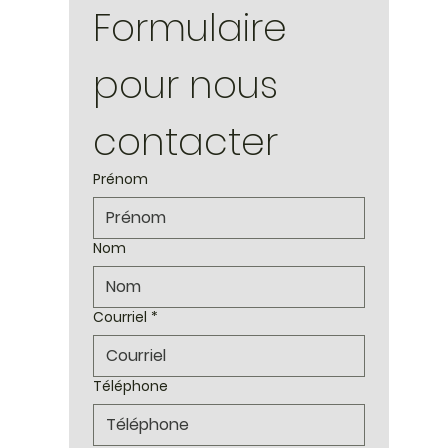
Formulaire 
pour nous 
contacter
Prénom
Nom
Courriel
*
Téléphone