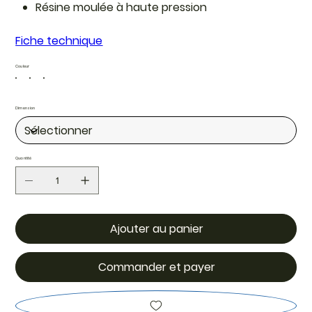
Résine moulée à haute pression
Fiche technique
Couleur
Dimension
Quantité
Ajouter au panier
Commander et payer