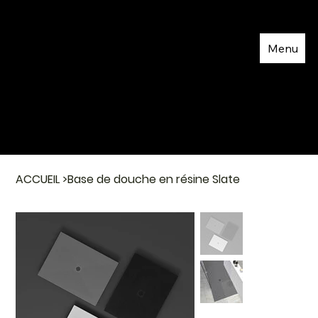
Menu
ACCUEIL
>
Base de douche en résine Slate