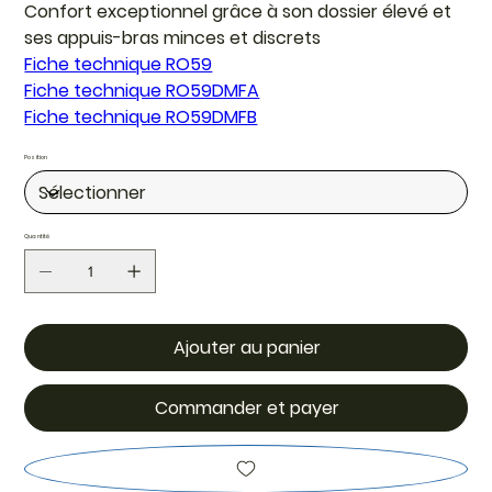
Confort exceptionnel grâce à son dossier élevé et
ses appuis-bras minces et discrets
Fiche technique RO59
Fiche technique RO59DMFA
Fiche technique RO59DMFB
Position
Quantité
Ajouter au panier
Commander et payer