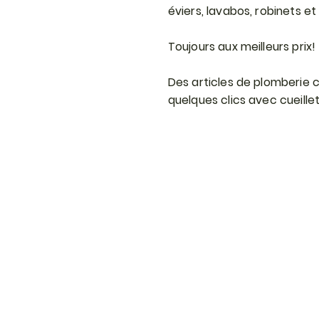
éviers, lavabos, robinets et 
Toujours aux meilleurs prix!
Des articles de plomberie ch
quelques clics avec cueille