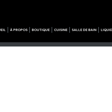
EIL
À PROPOS
BOUTIQUE
CUISINE
SALLE DE BAIN
LIQUI