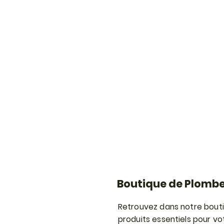
Boutique de Plombe
Retrouvez dans notre bouti
produits essentiels pour vot