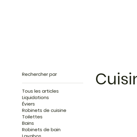
Cuisi
Rechercher par
Tous les articles
Liquidations
Éviers
Robinets de cuisine
Toilettes
Bains
Robinets de bain
Lavabos