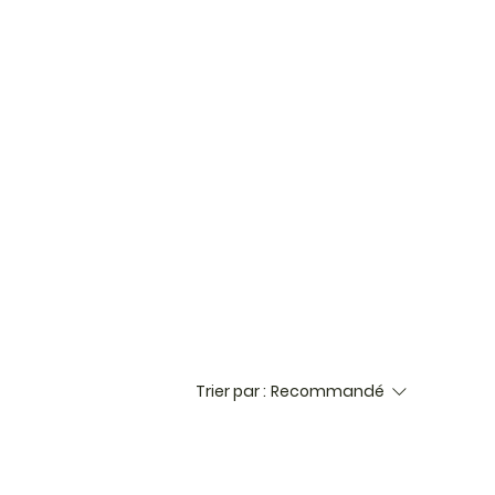
Trier par :
Recommandé