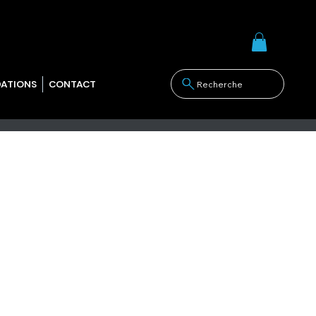
LOG IN
DATIONS
CONTACT
Recherche