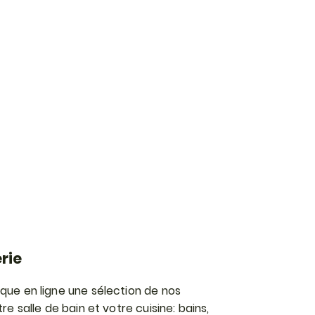
rie
que en ligne une sélection de nos
re salle de bain et votre cuisine: bains,