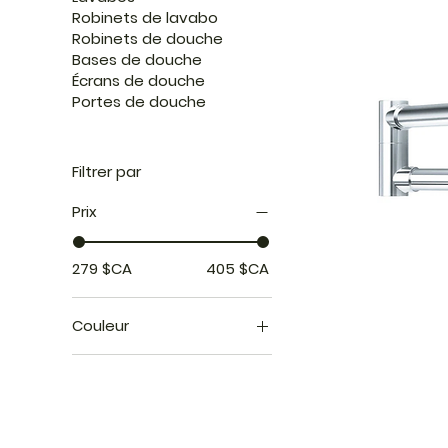
Robinets de lavabo
Robinets de douche
Bases de douche
Écrans de douche
Portes de douche
Filtrer par
Prix
279 $CA
405 $CA
Couleur
Robinet rempliss