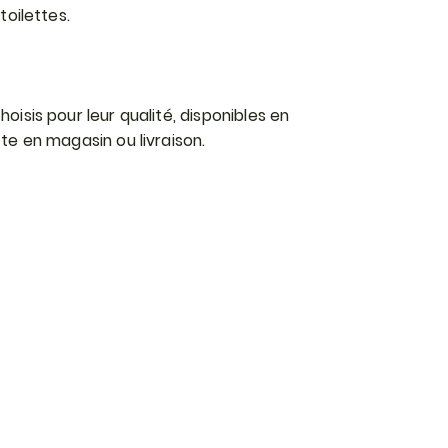
toilettes.
oisis pour leur qualité, disponibles en
tte en magasin ou livraison.